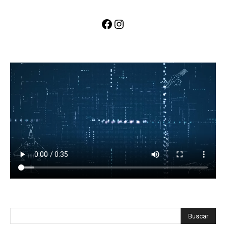
Facebook
Instagram