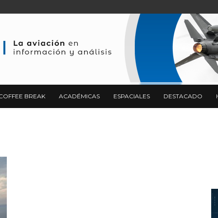
COFFEE BREAK
ACADÉMICAS
ESPACIALES
DESTACADO