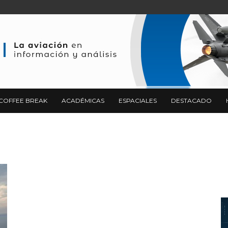
COFFEE BREAK
ACADÉMICAS
ESPACIALES
DESTACADO