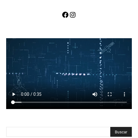
Facebook
Instagram