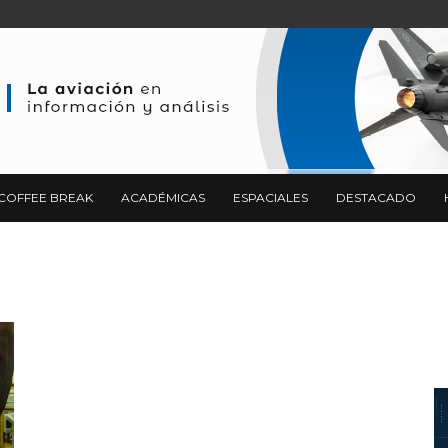
COFFEE BREAK
ACADÉMICAS
ESPACIALES
DESTACADO