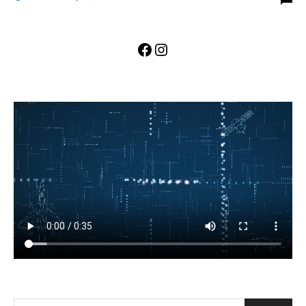
Facebook
Instagram