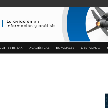
COFFEE BREAK
ACADÉMICAS
ESPACIALES
DESTACADO