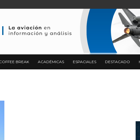
COFFEE BREAK
ACADÉMICAS
ESPACIALES
DESTACADO