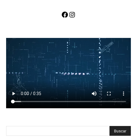
Facebook
Instagram