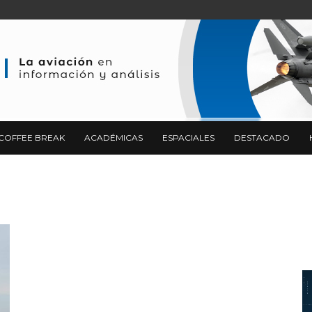
COFFEE BREAK
ACADÉMICAS
ESPACIALES
DESTACADO