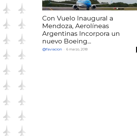
Con Vuelo Inaugural a
Mendoza, Aerolíneas
Argentinas Incorpora un
nuevo Boeing...
@faviacion
-
6 marzo, 2018