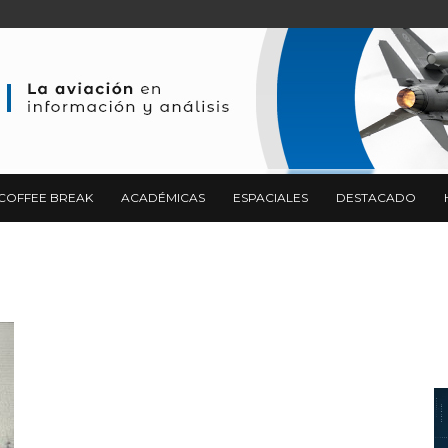
COFFEE BREAK
ACADÉMICAS
ESPACIALES
DESTACADO