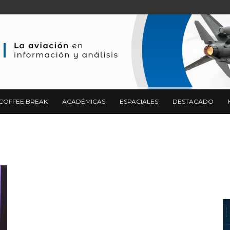
COFFEE BREAK
ACADÉMICAS
ESPACIALES
DESTACADO