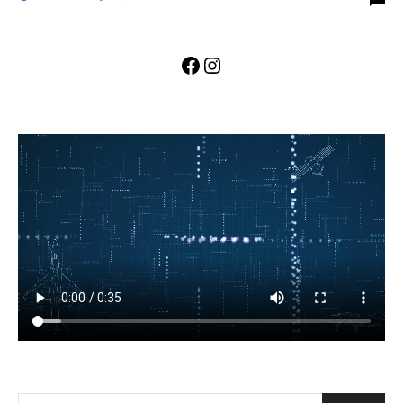
Facebook
Instagram