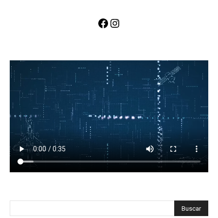
Facebook
Instagram