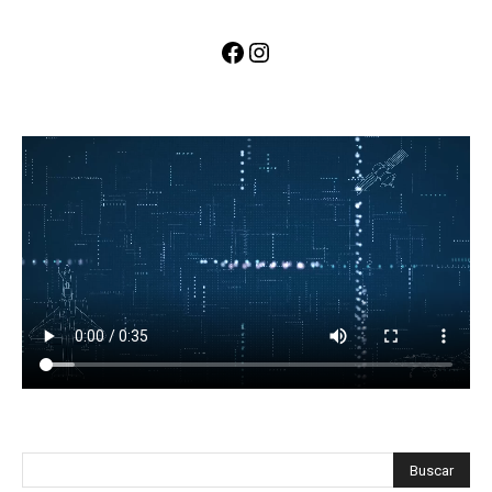
Facebook
Instagram