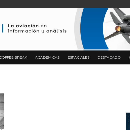
COFFEE BREAK
ACADÉMICAS
ESPACIALES
DESTACADO