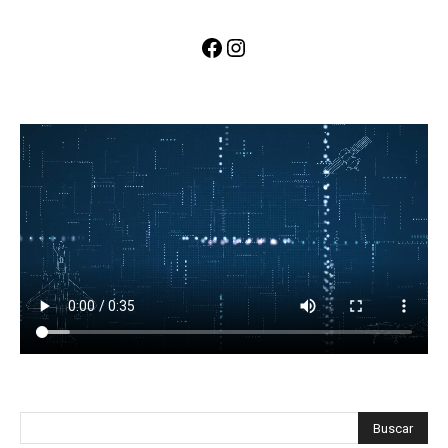
Facebook
Instagram