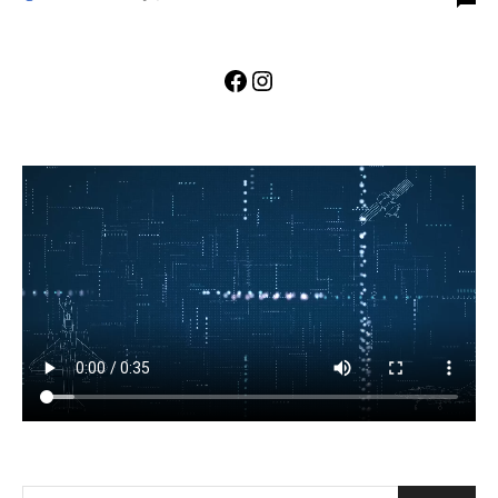
Facebook
Instagram