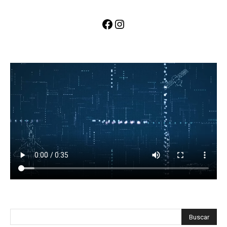
Facebook
Instagram