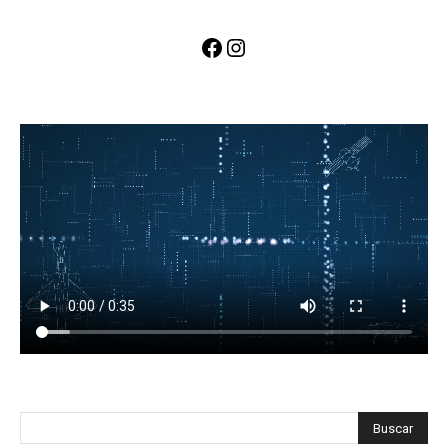
Facebook
Instagram