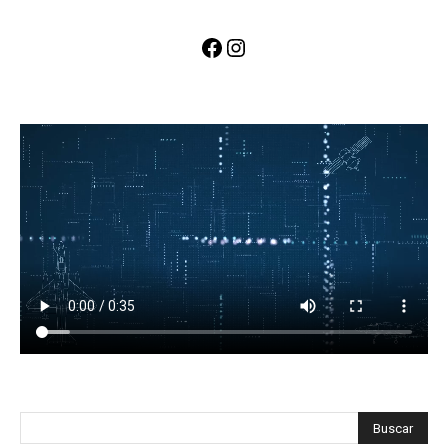
Facebook
Instagram