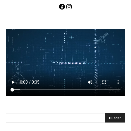
Facebook
Instagram