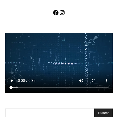
Facebook
Instagram