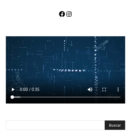
Facebook
Instagram