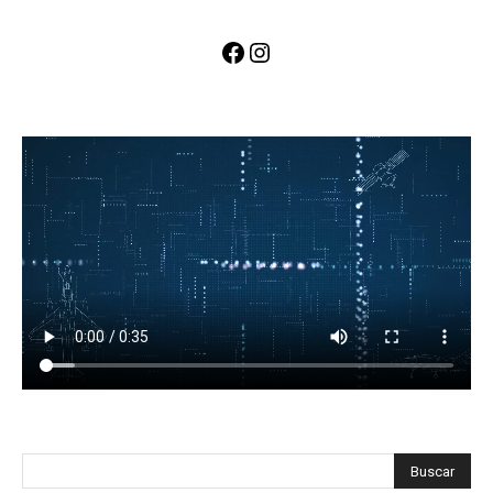
Facebook
Instagram