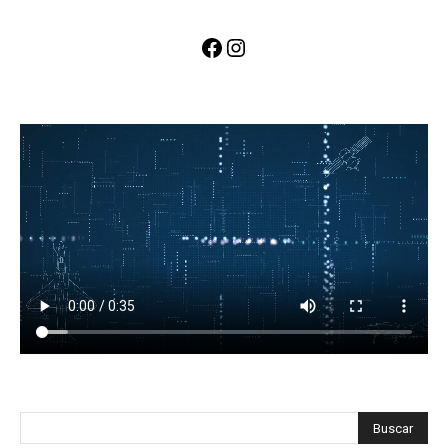
Facebook
Instagram