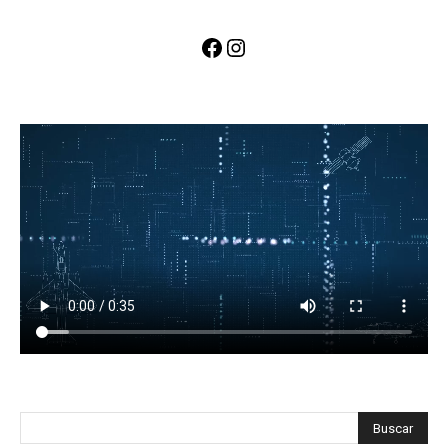
Facebook
Instagram