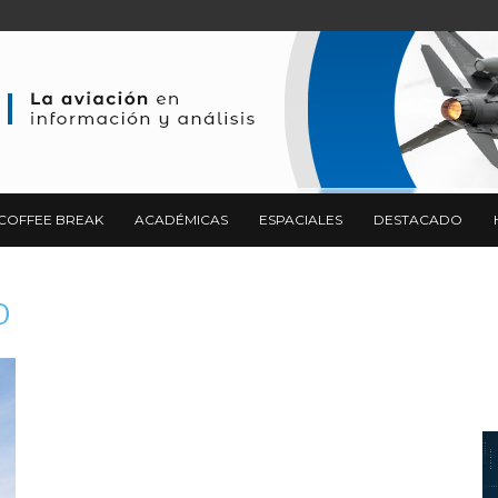
COFFEE BREAK
ACADÉMICAS
ESPACIALES
DESTACADO
0