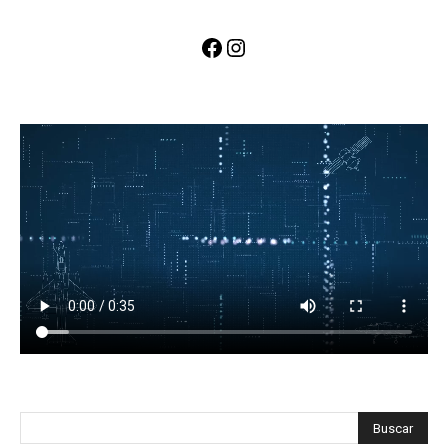
Facebook
Instagram