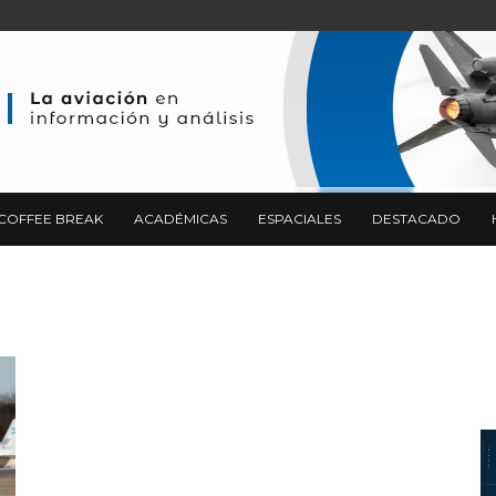
COFFEE BREAK
ACADÉMICAS
ESPACIALES
DESTACADO