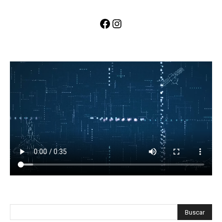
Facebook
Instagram