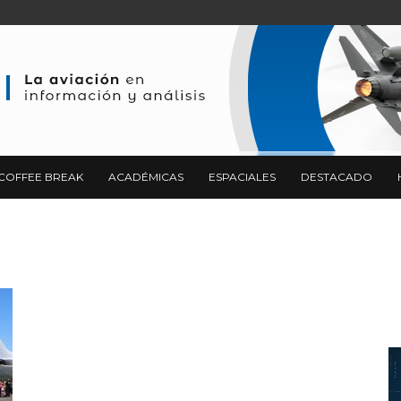
COFFEE BREAK
ACADÉMICAS
ESPACIALES
DESTACADO