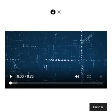
Facebook
Instagram