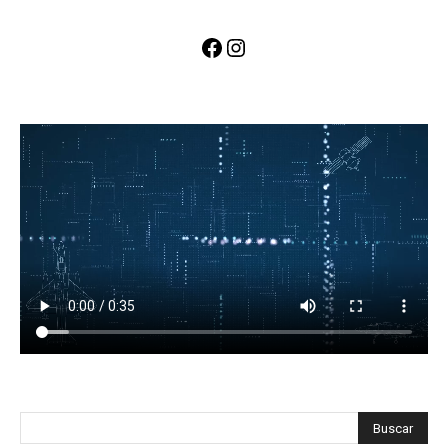
Facebook
Instagram