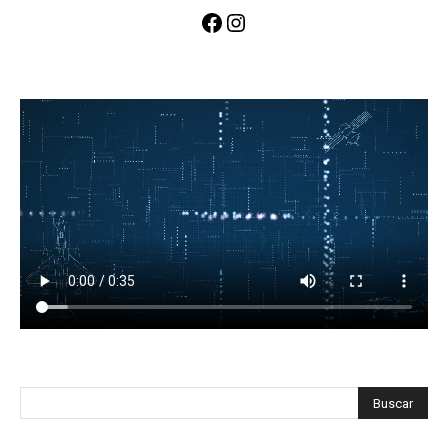
Facebook
Instagram