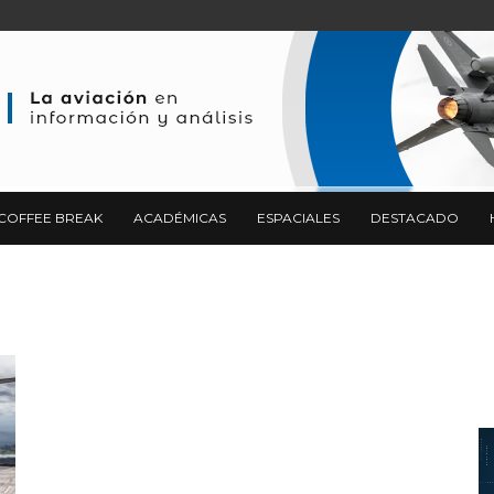
COFFEE BREAK
ACADÉMICAS
ESPACIALES
DESTACADO