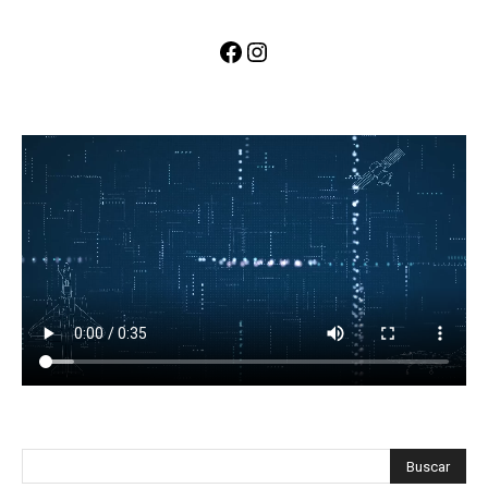
Facebook
Instagram