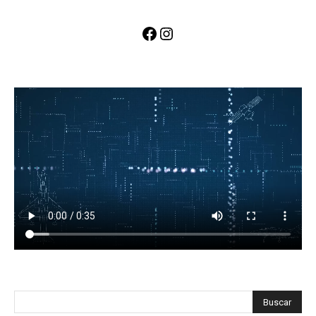
Facebook
Instagram