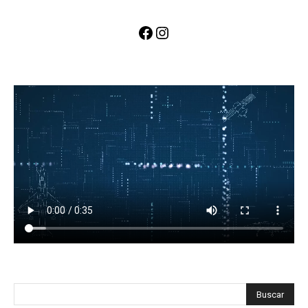
Facebook
Instagram