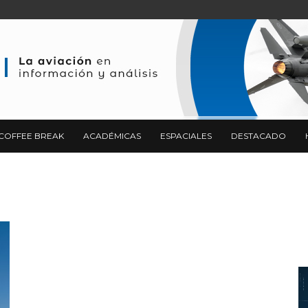
COFFEE BREAK
ACADÉMICAS
ESPACIALES
DESTACADO