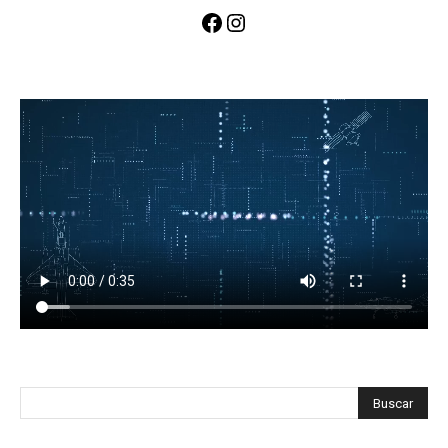
Facebook
Instagram