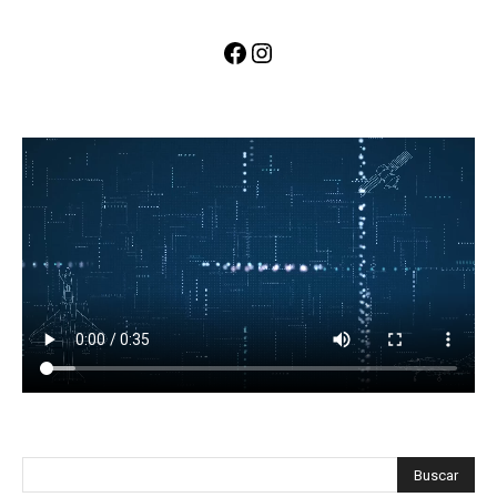
Facebook
Instagram