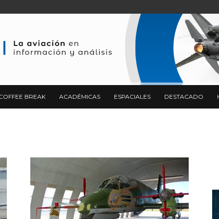
COFFEE BREAK
ACADÉMICAS
ESPACIALES
DESTACADO