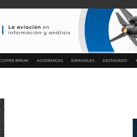
COFFEE BREAK
ACADÉMICAS
ESPACIALES
DESTACADO