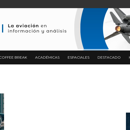
COFFEE BREAK
ACADÉMICAS
ESPACIALES
DESTACADO