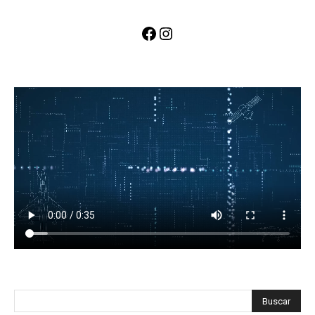
Facebook
Instagram