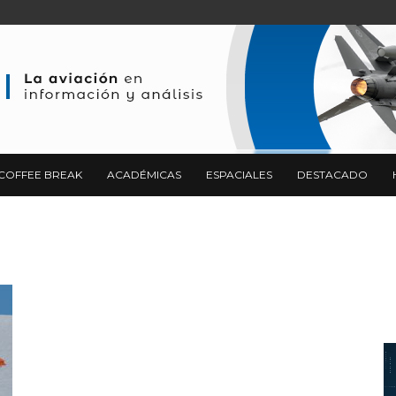
COFFEE BREAK
ACADÉMICAS
ESPACIALES
DESTACADO