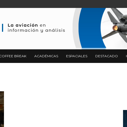
COFFEE BREAK
ACADÉMICAS
ESPACIALES
DESTACADO