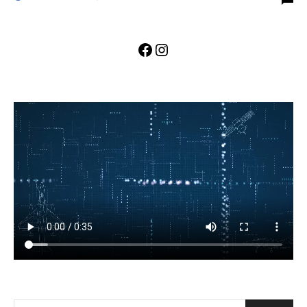
Facebook
Instagram