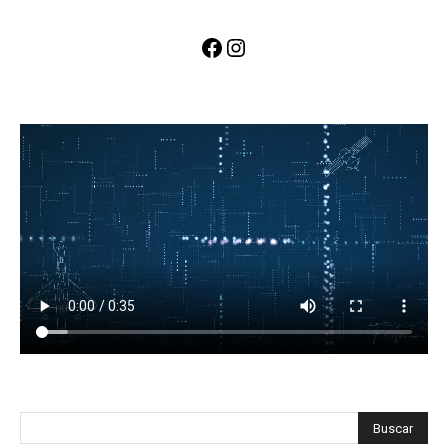
Facebook
Instagram